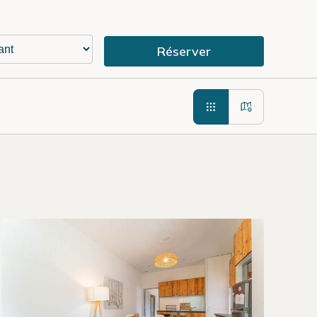
Réserver