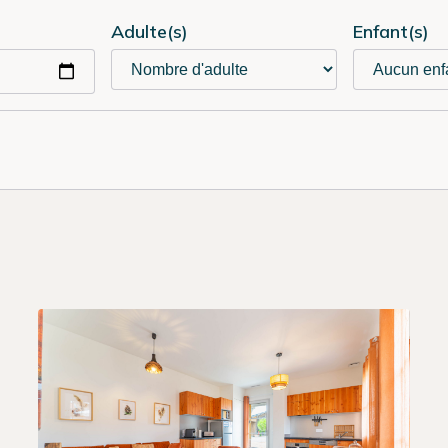
Adulte(s)
Enfant(s)