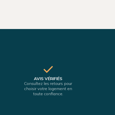
AVIS VÉRIFIÉS
Consultez les retours pour
choisir votre logement en
toute confiance.