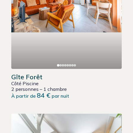
Gîte Forêt
Côté Piscine
2 personnes – 1 chambre
84 €
À partir de
par nuit