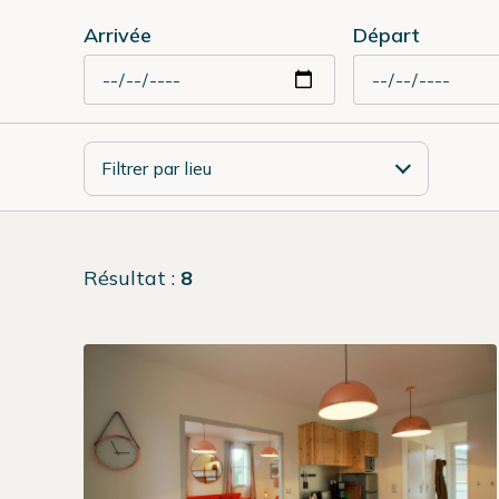
Arrivée
Départ
Filtrer par lieu
Résultat
:
8