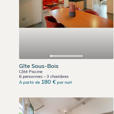
Gîte Sous-Bois
Côté Piscine
6 personnes – 3 chambres
180 €
À partir de
par nuit