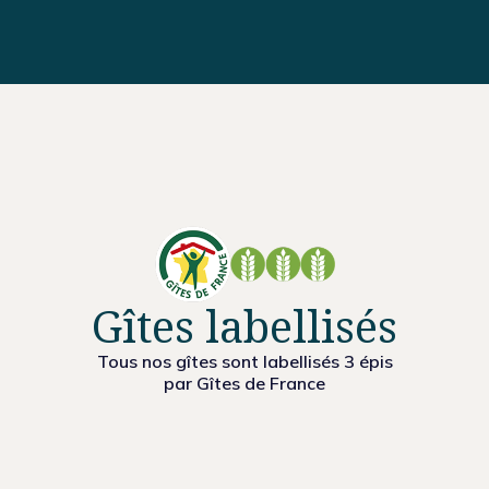
Gîtes labellisés
Tous nos gîtes sont labellisés 3 épis
par Gîtes de France